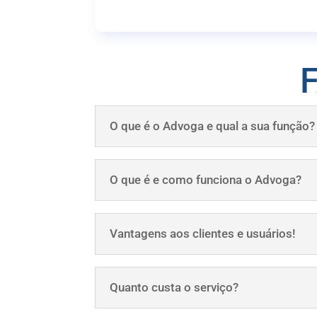
O que é o Advoga e qual a sua função?
O que é e como funciona o Advoga?
Vantagens aos clientes e usuários!
Quanto custa o serviço?