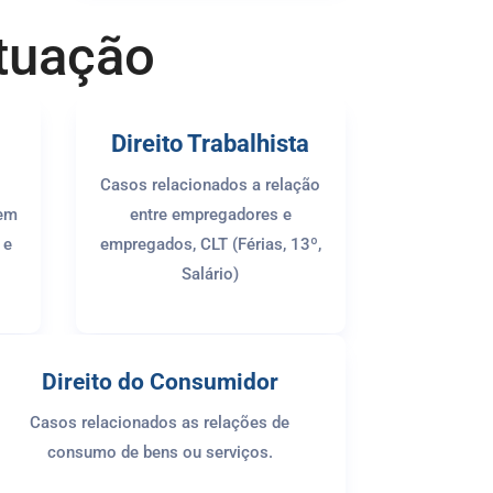
tuação
Direito Trabalhista
Casos relacionados a relação
 em
entre empregadores e
 e
empregados, CLT (Férias, 13º,
Salário)
Direito do Consumidor
Casos relacionados as relações de
consumo de bens ou serviços.