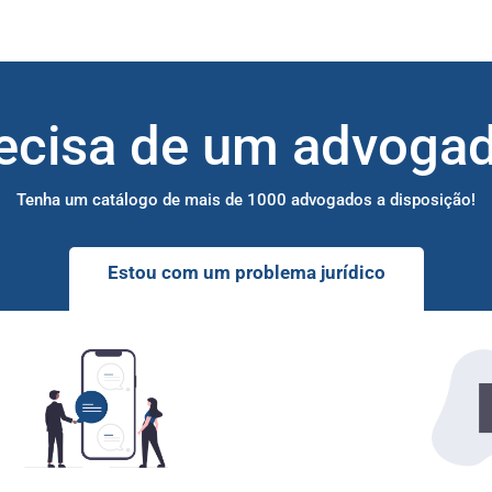
ecisa de um advoga
Tenha um catálogo de mais de 1000 advogados a disposição!
Estou com um problema jurídico