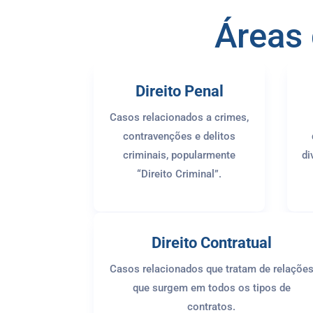
Áreas 
Direito Penal
Casos relacionados a crimes,
contravenções e delitos
criminais, popularmente
di
“Direito Criminal”.
Direito Contratual
Casos relacionados que tratam de relaçõe
que surgem em todos os tipos de
contratos.