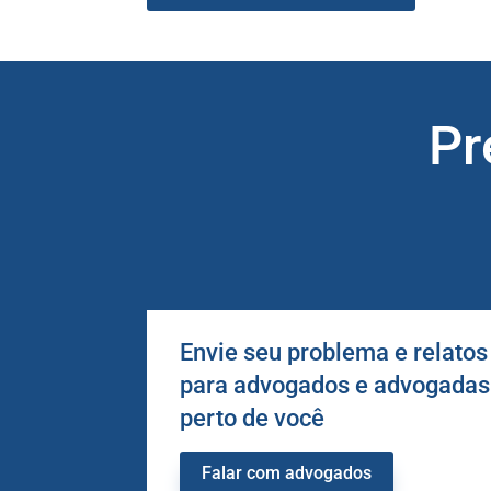
Pr
Envie seu problema e relatos
para advogados e advogadas
perto de você
Falar com advogados