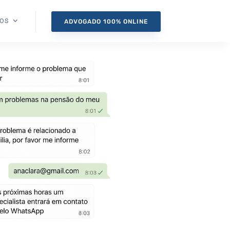
ços
ADVOGADO 100% ONLINE