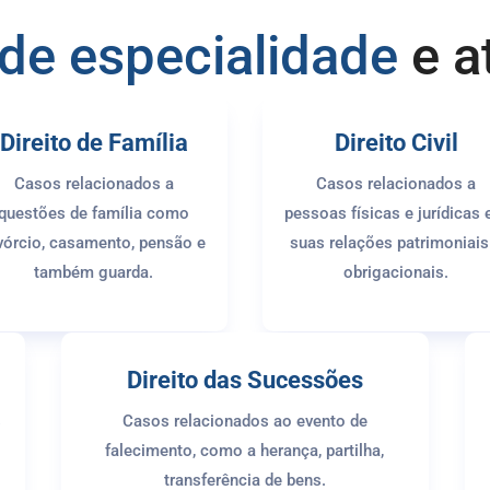
de especialidade
e a
Direito de Família
Direito Civil
Casos relacionados a
Casos relacionados a
questões de família como
pessoas físicas e jurídicas
vórcio, casamento, pensão e
suas relações patrimoniais
também guarda.
obrigacionais.
Direito das Sucessões
s
Casos relacionados ao evento de
falecimento, como a herança, partilha,
transferência de bens.