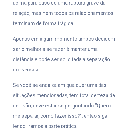
acima para caso de uma ruptura grave da
relação, mas nem todos os relacionamentos
terminam de forma trágica.
Apenas em algum momento ambos decidem
ser o melhor a se fazer é manter uma
distância e pode ser solicitada a separação
consensual.
Se você se encaixa em qualquer uma das
situações mencionadas, tem total certeza da
decisão, deve estar se perguntando “Quero
me separar, como fazer isso?”, então siga
lendo, iremos a parte prática.