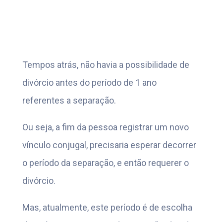
Tempos atrás, não havia a possibilidade de
divórcio antes do período de 1 ano
referentes a separação.
Ou seja, a fim da pessoa registrar um novo
vínculo conjugal, precisaria esperar decorrer
o período da separação, e então requerer o
divórcio.
Mas, atualmente, este período é de escolha