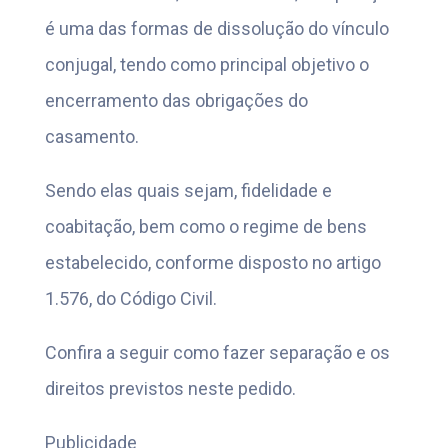
é uma das formas de dissolução do vínculo
conjugal, tendo como principal objetivo o
encerramento das obrigações do
casamento.
Sendo elas quais sejam, fidelidade e
coabitação, bem como o regime de bens
estabelecido, conforme disposto no artigo
1.576, do Código Civil.
Confira a seguir como fazer separação e os
direitos previstos neste pedido.
Publicidade