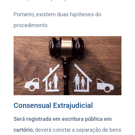
Portanto, existem duas hipóteses do
procedimento.
Consensual Extrajudicial
Será registrada em escritura pública em
cartório
, deverá constar a separação de bens