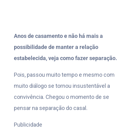
Anos de casamento e não há mais a
possibilidade de manter a relação
estabelecida, veja como fazer separação.
Pois, passou muito tempo e mesmo com
muito diálogo se tornou insustentável a
convivência. Chegou o momento de se
pensar na separação do casal.
Publicidade