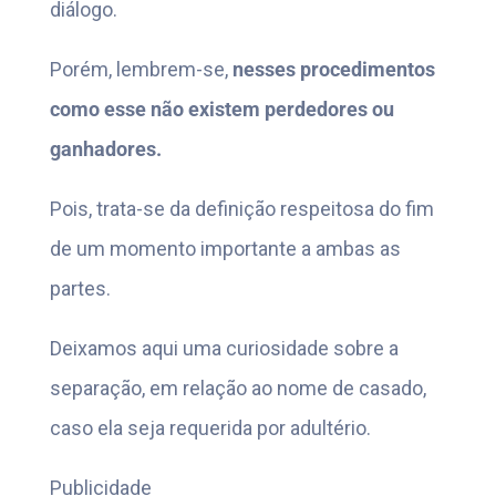
diálogo.
Porém, lembrem-se,
nesses procedimentos
como esse não existem perdedores ou
ganhadores.
Pois, trata-se da definição respeitosa do fim
de um momento importante a ambas as
partes.
Deixamos aqui uma curiosidade sobre a
separação, em relação ao nome de casado,
caso ela seja requerida por adultério.
Publicidade