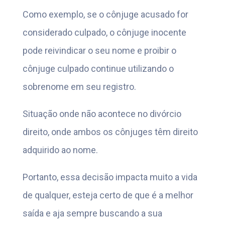
Como exemplo, se o cônjuge acusado for
considerado culpado, o cônjuge inocente
pode reivindicar o seu nome e proibir o
cônjuge culpado continue utilizando o
sobrenome em seu registro.
Situação onde não acontece no divórcio
direito, onde ambos os cônjuges têm direito
adquirido ao nome.
Portanto, essa decisão impacta muito a vida
de qualquer, esteja certo de que é a melhor
saída e aja sempre buscando a sua