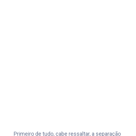
Primeiro de tudo, cabe ressaltar, a separação