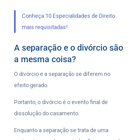
Conheça 10 Especialidades de Direito
mais requisitadas!
A separação e o divórcio são
a mesma coisa?
O divórcio e a separação se diferem no
efeito gerado.
Portanto, o divórcio é o evento final de
dissolução do casamento.
Enquanto a separação se trata de uma