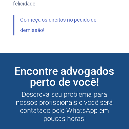
felicidade.
Conheça os direitos no pedido de
demissão!
Encontre advogados
perto de você!
Descreva seu problema para
nossos profissionais e você será
contatado pelo WhatsApp em
poucas horas!