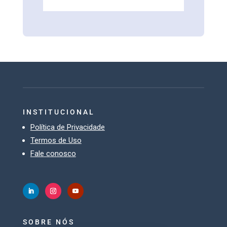
INSTITUCIONAL
Política de Privacidade
Termos de Uso
Fale conosco
SOBRE NÓS