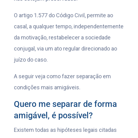
O artigo 1.577 do Código Civil, permite ao
casal, a qualquer tempo, independentemente
da motivação, restabelecer a sociedade
conjugal, via um ato regular direcionado ao
juízo do caso.
A seguir veja como fazer separação em
condições mais amigáveis.
Quero me separar de forma
amigável, é possível?
Existem todas as hipóteses legais citadas