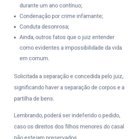
durante um ano contínuo;
Condenação por crime infamante;
Conduta desonrosa;
Ainda, outros fatos que o juiz entender
como evidentes a impossibilidade da vida
em comum.
Solicitada a separação e concedida pelo juiz,
significando haver a separação de corpos e a
partilha de bens.
Lembrando, poderá ser indeferido o pedido,
caso os direitos dos filhos menores do casal
não estejam preservados.