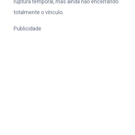
ruptura temporal, mas ainda não encerrando
totalmente o vínculo.
Publicidade