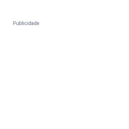
Publicidade