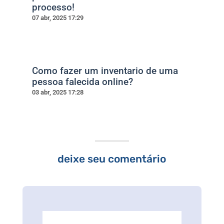
processo!
07 abr, 2025 17:29
Como fazer um inventario de uma
pessoa falecida online?
03 abr, 2025 17:28
deixe seu comentário