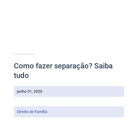
Como fazer separação? Saiba
tudo
junho 01, 2020
Direito de Família