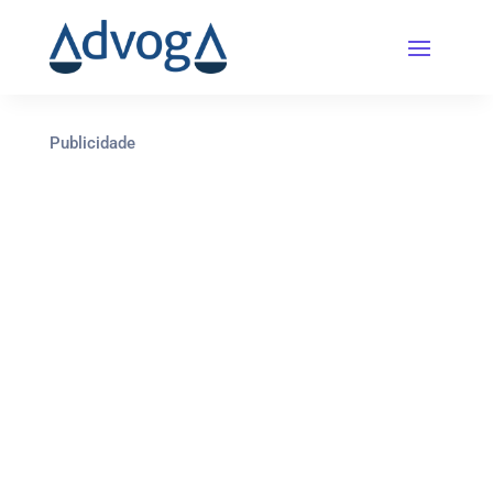
Publicidade