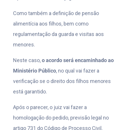
Como também a definição de pensão
alimentícia aos filhos, bem como
regulamentação da guarda e visitas aos
menores.
Neste caso,
o acordo será encaminhado ao
Ministério Público
, no qual vai fazer a
verificação se o direito dos filhos menores
está garantido.
Após o parecer, o juiz vai fazer a
homologação do pedido, previsão legal no
artigo 731 do Código de Processo Civil.