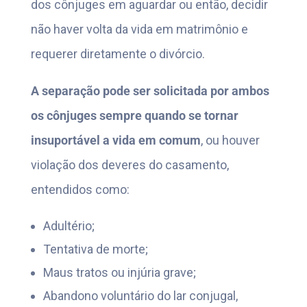
dos cônjuges em aguardar ou então, decidir
não haver volta da vida em matrimônio e
requerer diretamente o divórcio.
A separação pode ser solicitada por ambos
os cônjuges sempre quando se tornar
insuportável a vida em comum
, ou houver
violação dos deveres do casamento,
entendidos como:
Adultério;
Tentativa de morte;
Maus tratos ou injúria grave;
Abandono voluntário do lar conjugal,