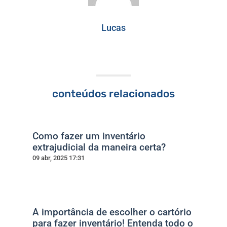
Lucas
conteúdos relacionados
Como fazer um inventário
extrajudicial da maneira certa?
09 abr, 2025 17:31
A importância de escolher o cartório
para fazer inventário! Entenda todo o