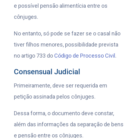
e possível pensão alimentícia entre os
cônjuges.
No entanto, só pode se fazer se o casal não
tiver filhos menores, possibilidade prevista
no artigo 733 do
Código de Processo Civil
.
Consensual Judicial
Primeiramente, deve ser requerida em
petição assinada pelos cônjuges.
Dessa forma, o documento deve constar,
além das informações da separação de bens
e pensão entre os cônjuges.