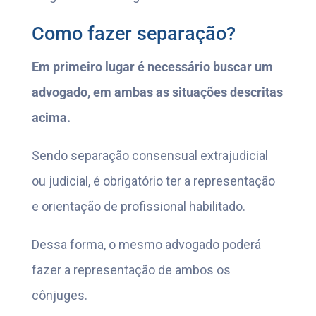
Como fazer separação?
Em primeiro lugar é necessário buscar um
advogado, em ambas as situações descritas
acima.
Sendo separação consensual extrajudicial
ou judicial, é obrigatório ter a representação
e orientação de profissional habilitado.
Dessa forma, o mesmo advogado poderá
fazer a representação de ambos os
cônjuges.