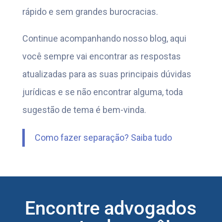
rápido e sem grandes burocracias.
Continue acompanhando nosso blog, aqui
você sempre vai encontrar as respostas
atualizadas para as suas principais dúvidas
jurídicas e se não encontrar alguma, toda
sugestão de tema é bem-vinda.
Como fazer separação? Saiba tudo
Encontre advogados