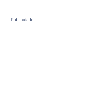
Publicidade