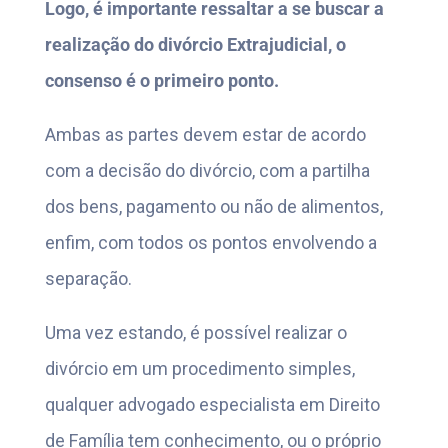
Logo, é importante ressaltar a se buscar a
realização do divórcio Extrajudicial, o
consenso é o primeiro ponto.
Ambas as partes devem estar de acordo
com a decisão do divórcio, com a partilha
dos bens, pagamento ou não de alimentos,
enfim, com todos os pontos envolvendo a
separação.
Uma vez estando, é possível realizar o
divórcio em um procedimento simples,
qualquer advogado especialista em Direito
de Família tem conhecimento, ou o próprio