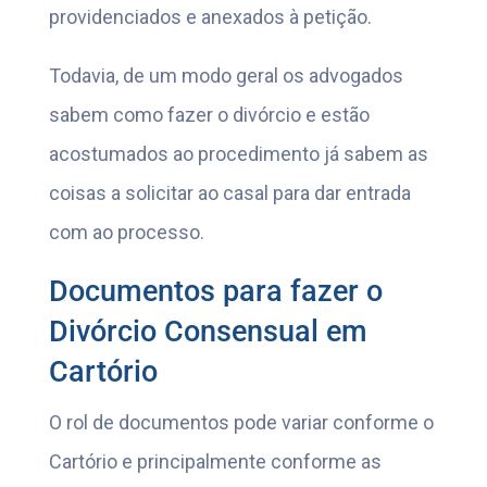
providenciados e anexados à petição.
Todavia, de um modo geral os advogados
sabem como fazer o divórcio e estão
acostumados ao procedimento já sabem as
coisas a solicitar ao casal para dar entrada
com ao processo.
Documentos para fazer o
Divórcio Consensual em
Cartório
O rol de documentos pode variar conforme o
Cartório e principalmente conforme as