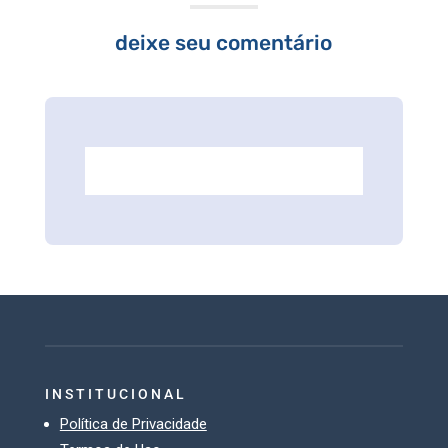
deixe seu comentário
INSTITUCIONAL
Política de Privacidade