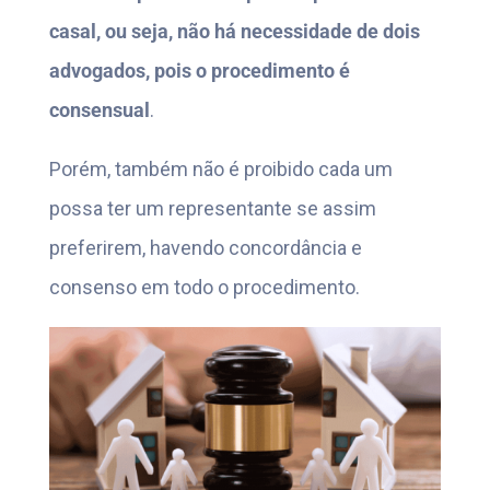
casal, ou seja, não há necessidade de dois
advogados, pois o procedimento é
consensual
.
Porém, também não é proibido cada um
possa ter um representante se assim
preferirem, havendo concordância e
consenso em todo o procedimento.