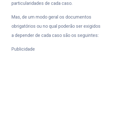
particularidades de cada caso.
Mas, de um modo geral os documentos
obrigatórios ou no qual poderão ser exigidos
a depender de cada caso são os seguintes:
Publicidade