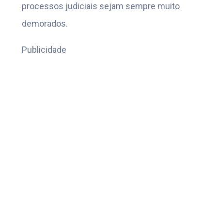
processos judiciais sejam sempre muito
demorados.
Publicidade