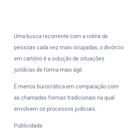
Uma busca recorrente com a rotina de
pessoas cada vez mais ocupadas, o divórcio
em cartório é a solução de situações
jurídicas de forma mais ágil.
É menos burocrática em comparação com
as chamadas formas tradicionais na qual
envolvem os processos judiciais.
Publicidade