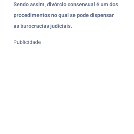
Sendo assim, divórcio consensual é um dos
procedimentos no qual se pode dispensar
as burocracias judiciais.
Publicidade