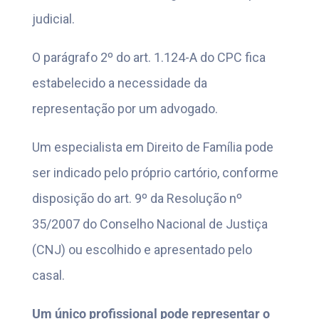
judicial.
O parágrafo 2º do art. 1.124-A do CPC fica
estabelecido a necessidade da
representação por um advogado.
Um especialista em Direito de Família pode
ser indicado pelo próprio cartório, conforme
disposição do art. 9º da Resolução nº
35/2007 do Conselho Nacional de Justiça
(CNJ) ou escolhido e apresentado pelo
casal.
Um único profissional pode representar o