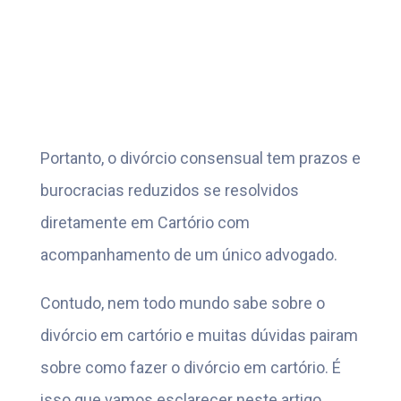
Portanto, o divórcio consensual tem prazos e
burocracias reduzidos se resolvidos
diretamente em Cartório com
acompanhamento de um único advogado.
Contudo, nem todo mundo sabe sobre o
divórcio em cartório e muitas dúvidas pairam
sobre como fazer o divórcio em cartório. É
isso que vamos esclarecer neste artigo.