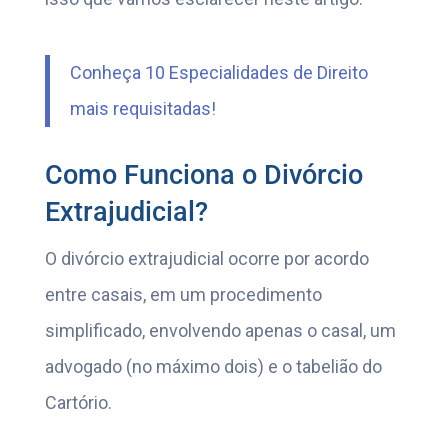
Conheça 10 Especialidades de Direito
mais requisitadas!
Como Funciona o Divórcio
Extrajudicial?
O divórcio extrajudicial ocorre por acordo
entre casais, em um procedimento
simplificado, envolvendo apenas o casal, um
advogado (no máximo dois) e o tabelião do
Cartório.