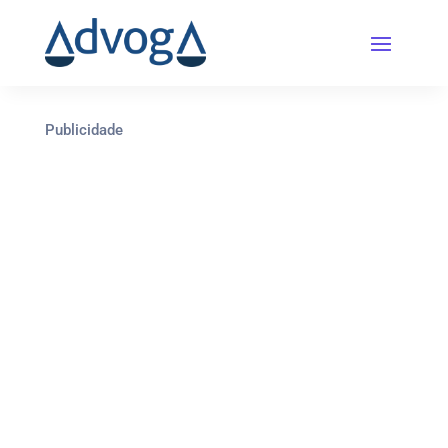
Publicidade