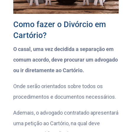
Como fazer o Divórcio em
Cartório?
O casal, uma vez decidida a separação em
comum acordo, deve procurar um advogado
ou ir diretamente ao Cartório.
Onde serão orientados sobre todos os
procedimentos e documentos necessários.
Ademais, o advogado contratado apresentará
uma petição ao Cartório, na qual deve