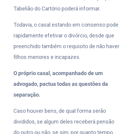
Tabelião do Cartório poderá informar.
Todavia, o casal estando em consenso pode
rapidamente efetivar o divórcio, desde que
preenchido também o requisito de não haver
filhos menores e incapazes.
O próprio casal, acompanhado de um
advogado, pactua todas as questões da
separação.
Caso houver bens, de qual forma serão
divididos, se algum deles receberá pensão
do outro ou não, se sim, por quanto tempo,