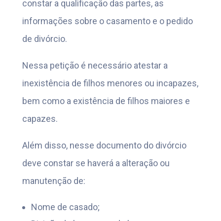
constar a qualificação das partes, as
informações sobre o casamento e o pedido
de divórcio.
Nessa petição é necessário atestar a
inexistência de filhos menores ou incapazes,
bem como a existência de filhos maiores e
capazes.
Além disso, nesse documento do divórcio
deve constar se haverá a alteração ou
manutenção de:
Nome de casado;