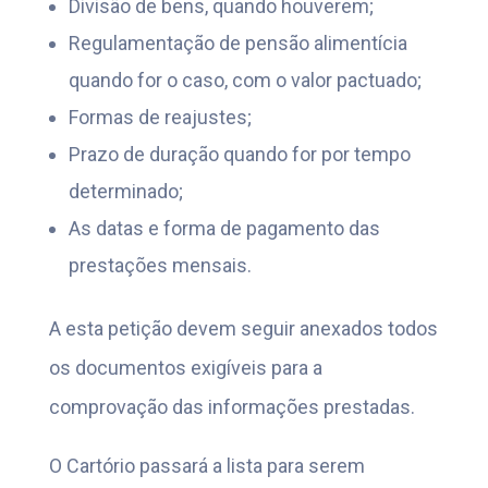
Divisão de bens, quando houverem;
Regulamentação de pensão alimentícia
quando for o caso, com o valor pactuado;
Formas de reajustes;
Prazo de duração quando for por tempo
determinado;
As datas e forma de pagamento das
prestações mensais.
A esta petição devem seguir anexados todos
os documentos exigíveis para a
comprovação das informações prestadas.
O Cartório passará a lista para serem