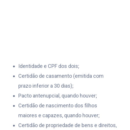
Identidade e CPF dos dois;
Certidão de casamento (emitida com
prazo inferior a 30 dias);
Pacto antenupcial, quando houver;
Certidão de nascimento dos filhos
maiores e capazes, quando houver;
Certidão de propriedade de bens e direitos,