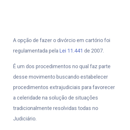
A opção de fazer o divórcio em cartório foi
regulamentada pela
Lei 11.441
de 2007.
É um dos procedimentos no qual faz parte
desse movimento buscando estabelecer
procedimentos extrajudiciais para favorecer
a celeridade na solução de situações
tradicionalmente resolvidas todas no
Judiciário.