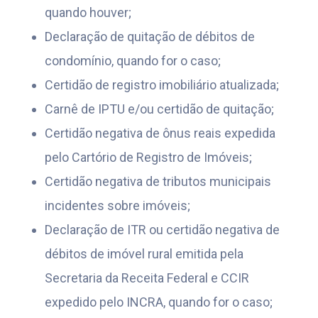
quando houver;
Declaração de quitação de débitos de
condomínio, quando for o caso;
Certidão de registro imobiliário atualizada;
Carnê de IPTU e/ou certidão de quitação;
Certidão negativa de ônus reais expedida
pelo Cartório de Registro de Imóveis;
Certidão negativa de tributos municipais
incidentes sobre imóveis;
Declaração de ITR ou certidão negativa de
débitos de imóvel rural emitida pela
Secretaria da Receita Federal e CCIR
expedido pelo INCRA, quando for o caso;