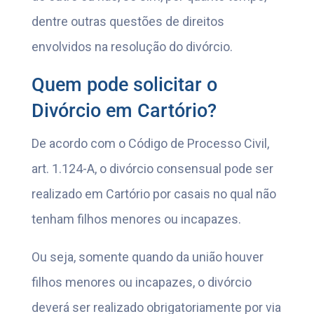
dentre outras questões de direitos
envolvidos na resolução do divórcio.
Quem pode solicitar o
Divórcio em Cartório?
De acordo com o Código de Processo Civil,
art. 1.124-A, o divórcio consensual pode ser
realizado em Cartório por casais no qual não
tenham filhos menores ou incapazes.
Ou seja, somente quando da união houver
filhos menores ou incapazes, o divórcio
deverá ser realizado obrigatoriamente por via