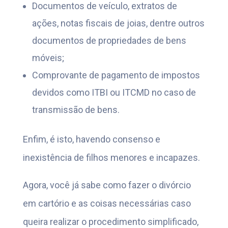
Documentos de veículo, extratos de
ações, notas fiscais de joias, dentre outros
documentos de propriedades de bens
móveis;
Comprovante de pagamento de impostos
devidos como ITBI ou ITCMD no caso de
transmissão de bens.
Enfim, é isto, havendo consenso e
inexistência de filhos menores e incapazes.
Agora, você já sabe como fazer o divórcio
em cartório e as coisas necessárias caso
queira realizar o procedimento simplificado,