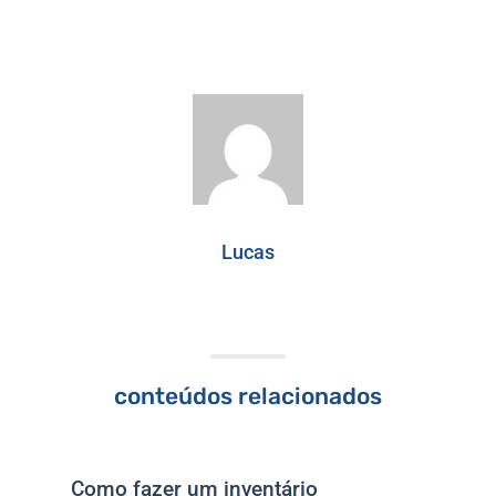
Lucas
conteúdos relacionados
Como fazer um inventário