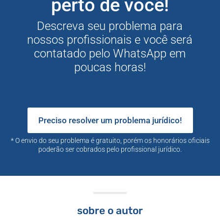
perto de você!
Descreva seu problema para
nossos profissionais e você será
contatado pelo WhatsApp em
poucas horas!
Preciso resolver um problema jurídico!
* O envio do seu problema é gratuito, porém os honorários oficiais
poderão ser cobrados pelo profissional jurídico.
sobre o autor