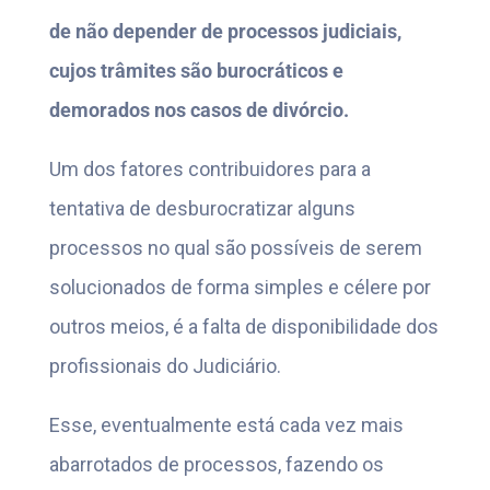
de não depender de processos judiciais,
cujos trâmites são burocráticos e
demorados nos casos de divórcio.
Um dos fatores contribuidores para a
tentativa de desburocratizar alguns
processos no qual são possíveis de serem
solucionados de forma simples e célere por
outros meios, é a falta de disponibilidade dos
profissionais do Judiciário.
Esse, eventualmente está cada vez mais
abarrotados de processos, fazendo os