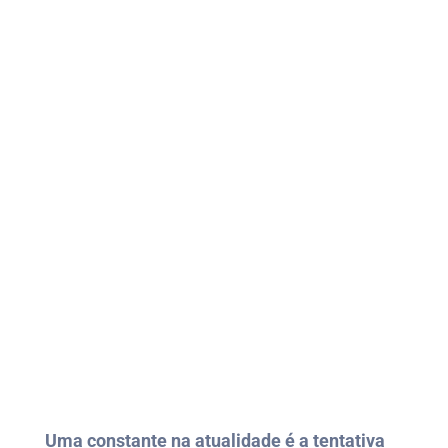
Uma constante na atualidade é a tentativa