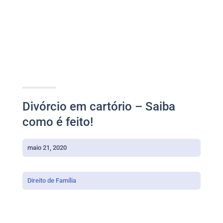
Divórcio em cartório – Saiba
como é feito!
maio 21, 2020
Direito de Família