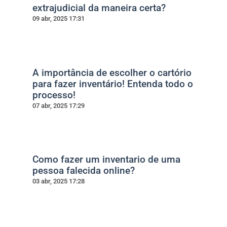
extrajudicial da maneira certa?
09 abr, 2025 17:31
A importância de escolher o cartório
para fazer inventário! Entenda todo o
processo!
07 abr, 2025 17:29
Como fazer um inventario de uma
pessoa falecida online?
03 abr, 2025 17:28