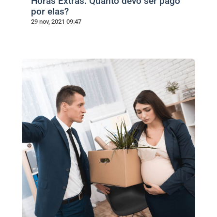
Horas Extras: Quanto devo ser pago
por elas?
29 nov, 2021 09:47