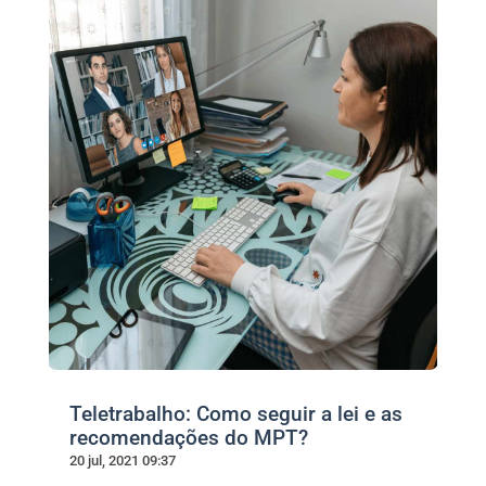
Teletrabalho: Como seguir a lei e as
recomendações do MPT?
20 jul, 2021 09:37