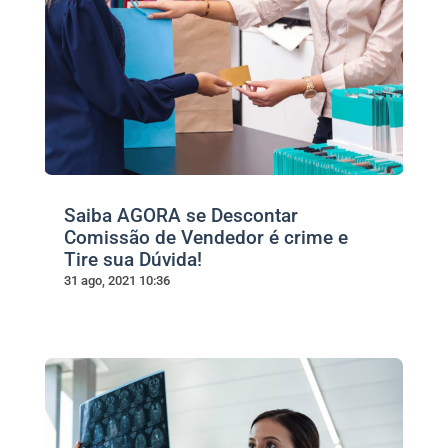
Saiba AGORA se Descontar
Comissão de Vendedor é crime e
Tire sua Dúvida!
31 ago, 2021 10:36