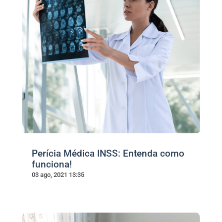
Perícia Médica INSS: Entenda como
funciona!
03 ago, 2021 13:35