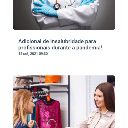
Adicional de Insalubridade para
profissionais durante a pandemia!
15 set, 2021 09:30