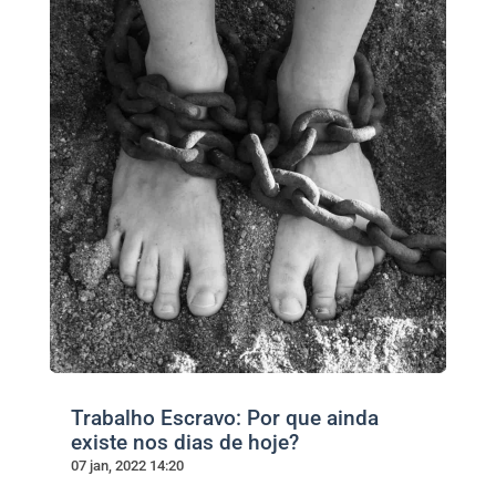
Trabalho Escravo: Por que ainda
existe nos dias de hoje?
07 jan, 2022 14:20