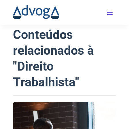
Conteúdos
relacionados à
"Direito
Trabalhista"