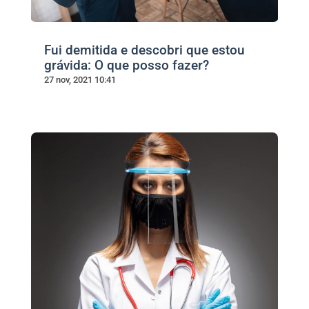
Fui demitida e descobri que estou
grávida: O que posso fazer?
27 nov, 2021 10:41