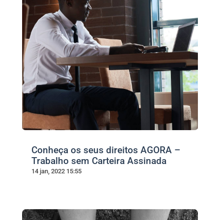
Conheça os seus direitos AGORA –
Trabalho sem Carteira Assinada
14 jan, 2022 15:55